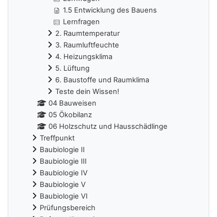
1.5 Entwicklung des Bauens
Lernfragen
2. Raumtemperatur
3. Raumluftfeuchte
4. Heizungsklima
5. Lüftung
6. Baustoffe und Raumklima
Teste dein Wissen!
04 Bauweisen
05 Ökobilanz
06 Holzschutz und Hausschädlinge
Treffpunkt
Baubiologie II
Baubiologie III
Baubiologie IV
Baubiologie V
Baubiologie VI
Prüfungsbereich