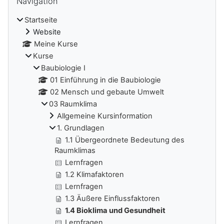
Navigation
Startseite
Website
Meine Kurse
Kurse
Baubiologie I
01 Einführung in die Baubiologie
02 Mensch und gebaute Umwelt
03 Raumklima
Allgemeine Kursinformation
1. Grundlagen
1.1 Übergeordnete Bedeutung des
Raumklimas
Lernfragen
1.2 Klimafaktoren
Lernfragen
1.3 Äußere Einflussfaktoren
1.4 Bioklima und Gesundheit
Lernfragen