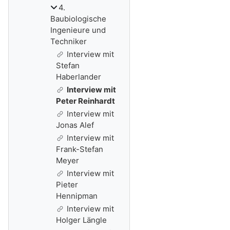
4.
Baubiologische
Ingenieure und
Techniker
Interview mit
Stefan
Haberlander
Interview mit
Peter Reinhardt
Interview mit
Jonas Alef
Interview mit
Frank-Stefan
Meyer
Interview mit
Pieter
Hennipman
Interview mit
Holger Längle