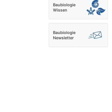
Baubiologie
Wissen
Baubiologie
Newsletter