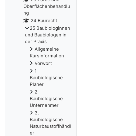
Oberflächenbehandlu
ng
24 Baurecht
25 Baubiologinnen
und Baubiologen in
der Praxis
Allgemeine
Kursinformation
Vorwort
1.
Baubiologische
Planer
2.
Baubiologische
Unternehmer
3.
Baubiologische
Naturbaustoffhändl
er