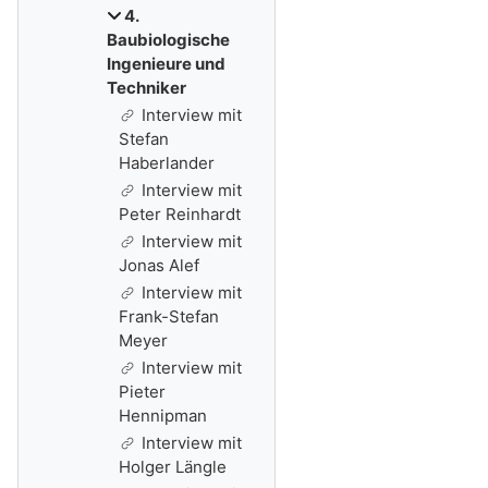
4.
Baubiologische
Ingenieure und
Techniker
Interview mit
Stefan
Haberlander
Interview mit
Peter Reinhardt
Interview mit
Jonas Alef
Interview mit
Frank-Stefan
Meyer
Interview mit
Pieter
Hennipman
Interview mit
Holger Längle