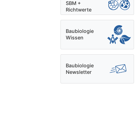
SBM +
Richtwerte
Baubiologie
Wissen
Baubiologie
Newsletter