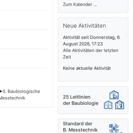
Zum Kalender ...
Neue Aktivitäten überspringen
Neue Aktivitäten
Aktivität seit Donnerstag, 6.
August 2026, 17:23
Alle Aktivitäten der letzten
Zeit
Keine aktuelle Aktivität
▶︎
5. Baubiologische
25 Leitlinien
Messtechnik
der Baubiologie
Standard der
B. Messtechnik