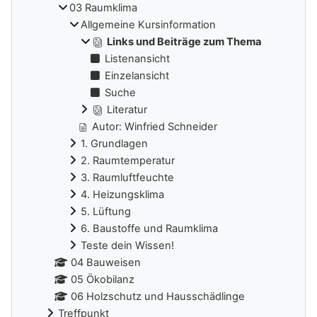
03 Raumklima
Allgemeine Kursinformation
Links und Beiträge zum Thema
Listenansicht
Einzelansicht
Suche
Literatur
Autor: Winfried Schneider
1. Grundlagen
2. Raumtemperatur
3. Raumluftfeuchte
4. Heizungsklima
5. Lüftung
6. Baustoffe und Raumklima
Teste dein Wissen!
04 Bauweisen
05 Ökobilanz
06 Holzschutz und Hausschädlinge
Treffpunkt