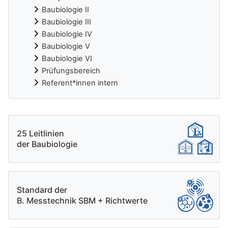
Baubiologie II
Baubiologie III
Baubiologie IV
Baubiologie V
Baubiologie VI
Prüfungsbereich
Referent*innen intern
Ergänzungsblöcke
25 Leitlinien
der Baubiologie
Standard der
B. Messtechnik SBM + Richtwerte