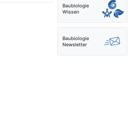
Baubiologie
Wissen
Baubiologie
Newsletter