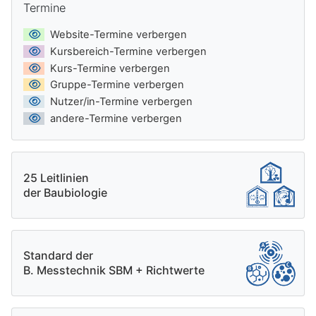
Termine
Website-Termine verbergen
Kursbereich-Termine verbergen
Kurs-Termine verbergen
Gruppe-Termine verbergen
Nutzer/in-Termine verbergen
andere-Termine verbergen
25 Leitlinien
der Baubiologie
Standard der
B. Messtechnik SBM + Richtwerte